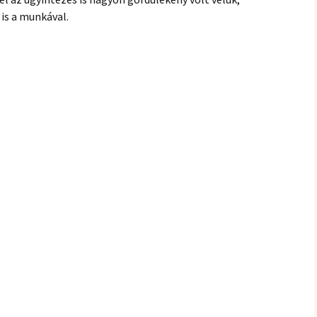
is a munkával.