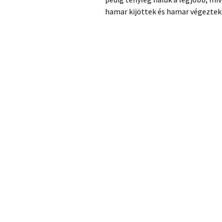
hamar kijöttek és hamar végeztek 